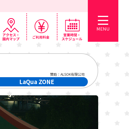
MENU
贊助：ALSOK有限公司
LaQua ZONE