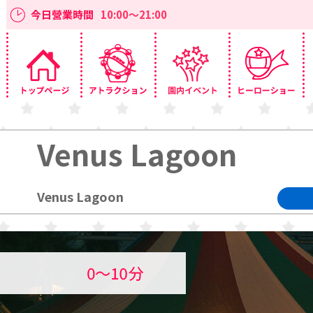
今日營業時間
10:00～21:00
Venus Lagoon
Venus Lagoon